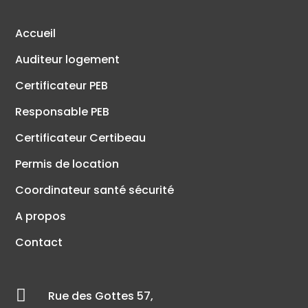
Accueil
Auditeur logement
Certificateur PEB
Responsable PEB
Certificateur Certibeau
Permis de location
Coordinateur santé sécurité
A propos
Contact

Rue des Gottes 57,