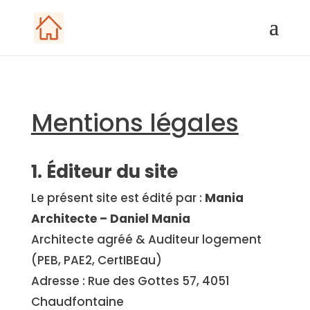
Mentions légales
1. Éditeur du site
Le présent site est édité par :
Mania
Architecte – Daniel Mania
Architecte agréé & Auditeur logement
(PEB, PAE2, CertIBEau)
Adresse :
Rue des Gottes 57, 4051
Chaudfontaine