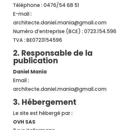
Téléphone :
0476/54 68 51
E-mail :
architecte.daniel.mania@gmail.com
Numéro d’entreprise (BCE) : 0723.154.596
TVA :
BE0723154596
2. Responsable de la
publication
Daniel Mania
Email :
architecte.daniel.mania@gmail.com
3. Hébergement
Le site est hébergé par :
OVH SAS